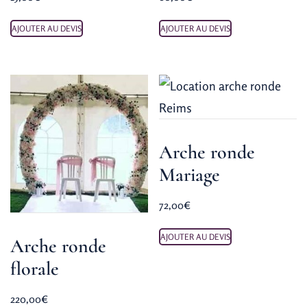
AJOUTER AU DEVIS
AJOUTER AU DEVIS
Arche ronde
Mariage
72,00
€
AJOUTER AU DEVIS
Arche ronde
florale
220,00
€