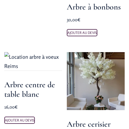
Arbre à bonbons
30,00
€
AJOUTER AU DEVIS
Arbre centre de
table blanc
16,00
€
AJOUTER AU DEVIS
Arbre cerisier