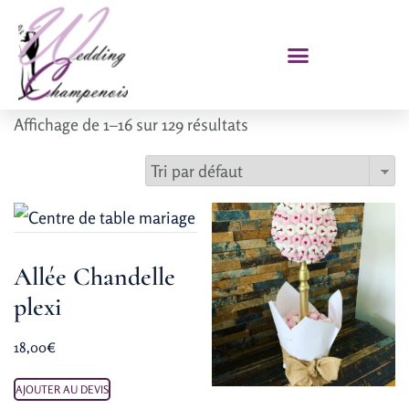
Affichage de 1–16 sur 129 résultats
Allée Chandelle
plexi
18,00
€
AJOUTER AU DEVIS