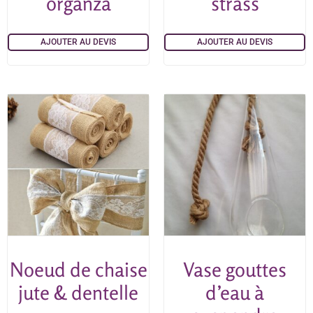
organza
strass
AJOUTER AU DEVIS
AJOUTER AU DEVIS
Noeud de chaise
Vase gouttes
jute & dentelle
d’eau à