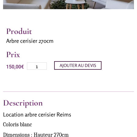
Produit
Arbre cerisier 270cm
Prix
AJOUTER AU DEVIS
150,00
€
Description
Location arbre cerisier Reims
Coloris blanc
Dimensions : Hauteur 270cm