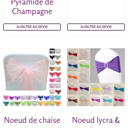
Pyramide de
Champagne
AJOUTER AU DEVIS
AJOUTER AU DEVIS
Noeud de chaise
Noeud lycra &