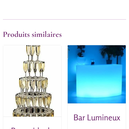
Produits similaires
Bar Lumineux