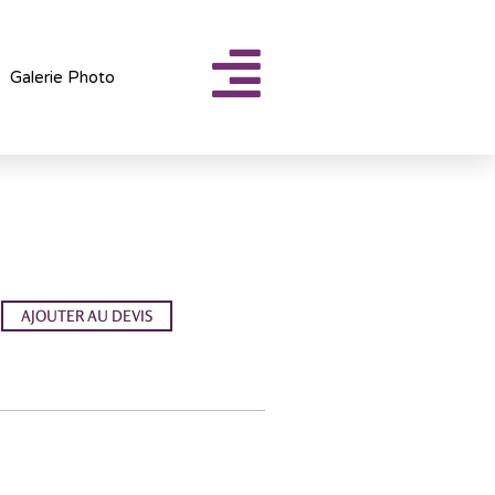
Galerie Photo
AJOUTER AU DEVIS