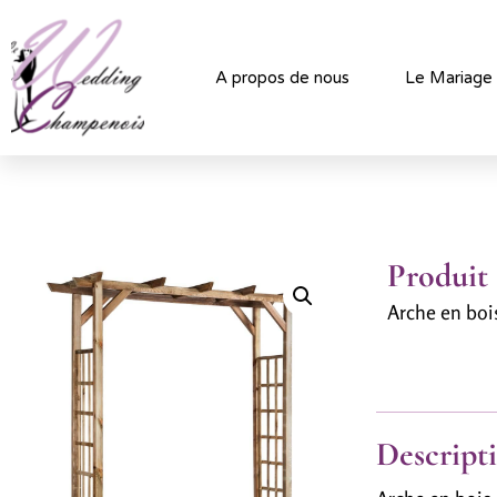
A propos de nous
Le Mariage
Produit
Arche en boi
Descript