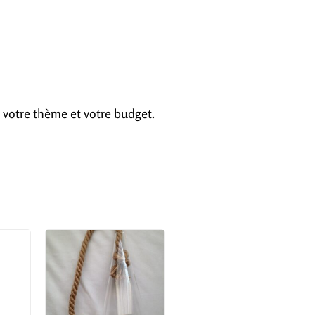
 votre thème et votre budget.