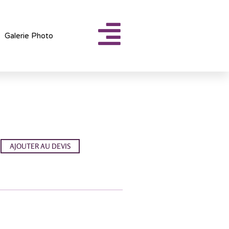
Galerie Photo
AJOUTER AU DEVIS