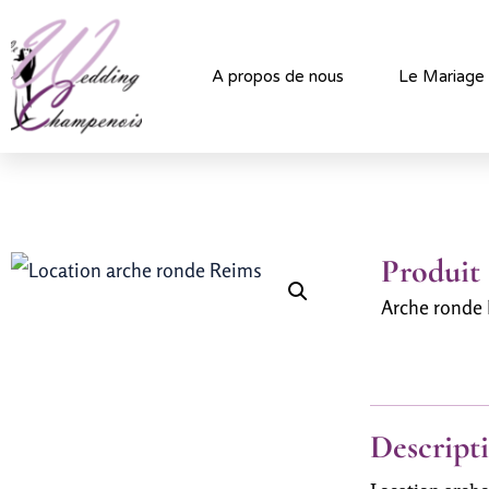
A propos de nous
Le Mariage
Produit
Arche ronde
Descript