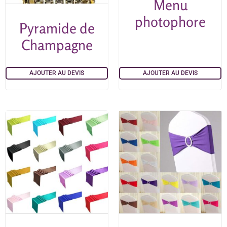
Menu
photophore
Pyramide de
Champagne
AJOUTER AU DEVIS
AJOUTER AU DEVIS