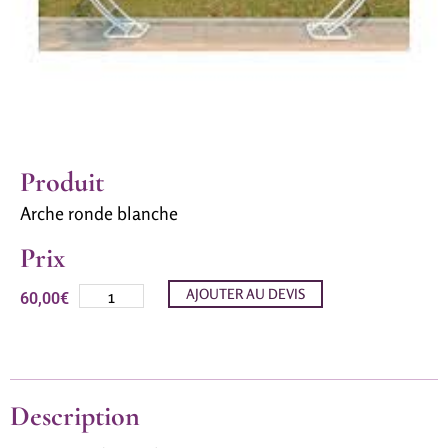
Produit
Arche ronde blanche
Prix
AJOUTER AU DEVIS
60,00
€
Description