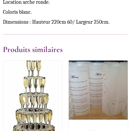
Location arche ronde.
Coloris blanc.
Dimensions : Hauteur 220cm 60/ Largeur 250cm.
Produits similaires