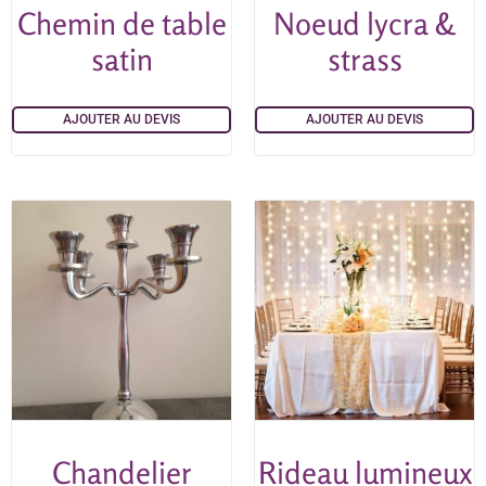
Chemin de table
Noeud lycra &
satin
strass
AJOUTER AU DEVIS
AJOUTER AU DEVIS
Chandelier
Rideau lumineux