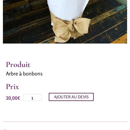
Produit
Arbre à bonbons
Prix
AJOUTER AU DEVIS
30,00
€