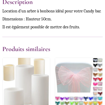
Description
Location d’un arbre à bonbons idéal pour votre Candy bar.
Dimensions : Hauteur 50cm.
Il est également possible de mettre des fruits.
Produits similaires