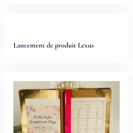
Lancement de produit Lexus