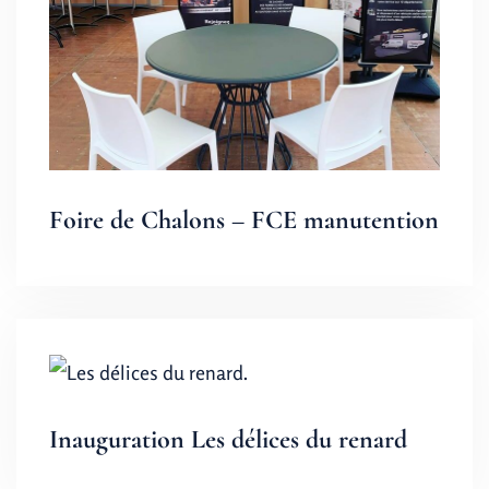
Foire de Chalons – FCE manutention
Inauguration Les délices du renard