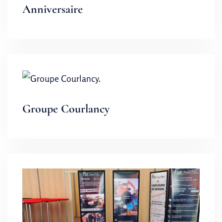
Anniversaire
Groupe Courlancy