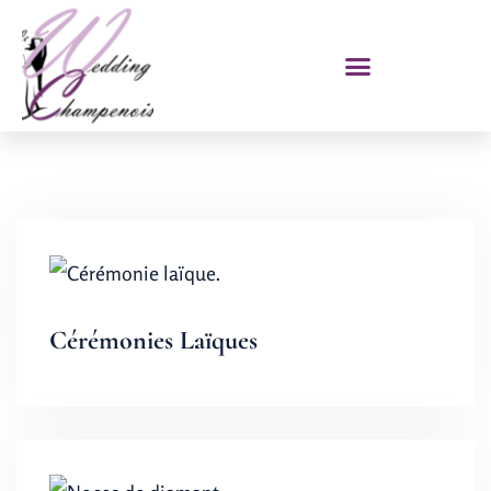
Cérémonies Laïques