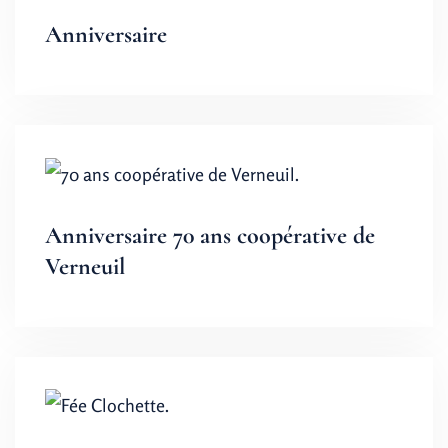
Anniversaire
Anniversaire 70 ans coopérative de
Verneuil