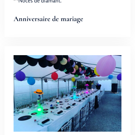
Anniversaire de mariage