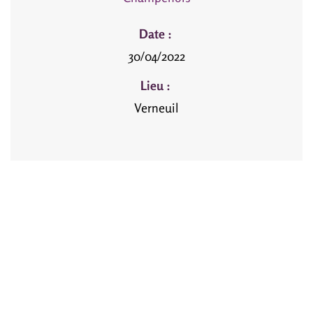
Date :
30/04/2022
Lieu :
Verneuil