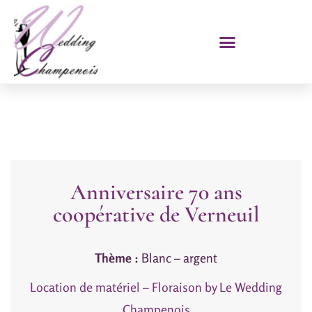
Anniversaire 70 ans
coopérative de Verneuil
Thème :
Blanc – argent
Location de matériel – Floraison by Le Wedding
Champenois