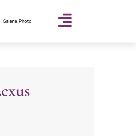
Galerie Photo
Lexus