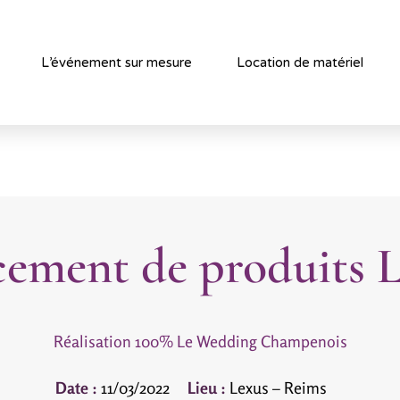
L’événement sur mesure
Location de matériel
ement de produits 
Réalisation 100% Le Wedding Champenois
Date :
11/03/2022
Lieu :
Lexus – Reims