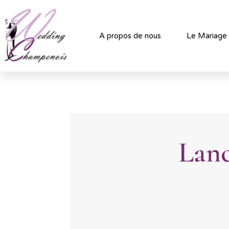
A propos de nous
Le Mariage
Lanc