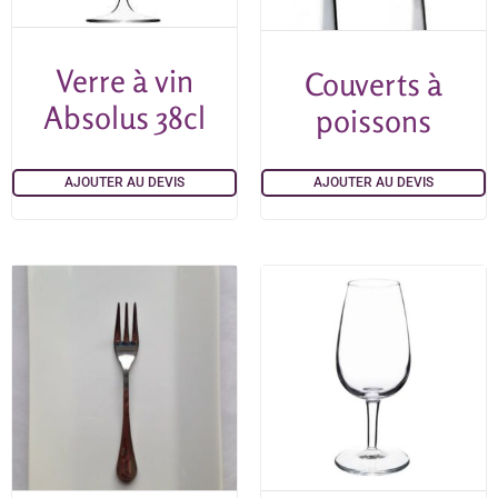
Verre à vin
Couverts à
Absolus 38cl
poissons
AJOUTER AU DEVIS
AJOUTER AU DEVIS