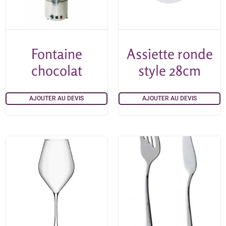
Fontaine
Assiette ronde
chocolat
style 28cm
AJOUTER AU DEVIS
AJOUTER AU DEVIS