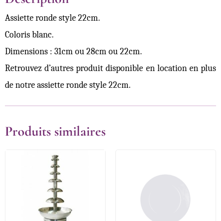
Assiette ronde style 22cm.
Coloris blanc.
Dimensions : 31cm ou 28cm ou 22cm.
Retrouvez d’autres produit disponible en location en plus
de notre assiette ronde style 22cm.
Produits similaires