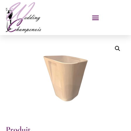
Produit