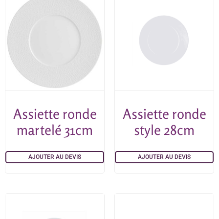
Assiette ronde
Assiette ronde
martelé 31cm
style 28cm
AJOUTER AU DEVIS
AJOUTER AU DEVIS