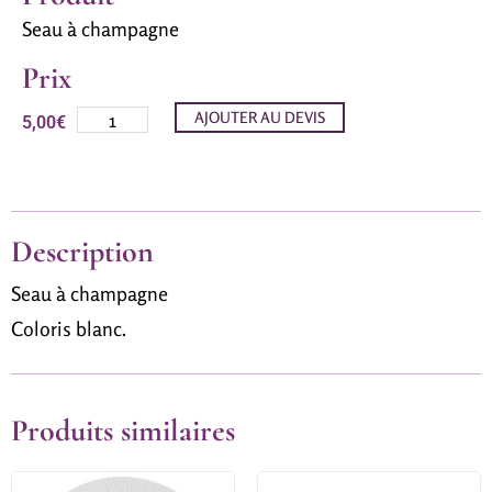
Seau à champagne
Prix
AJOUTER AU DEVIS
5,00
€
Description
Seau à champagne
Coloris blanc.
Produits similaires