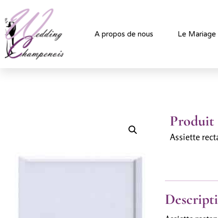
A propos de nous
Le Mariage
Produit
Assiette rec
Descript