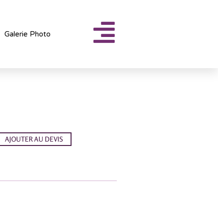
Galerie Photo
AJOUTER AU DEVIS