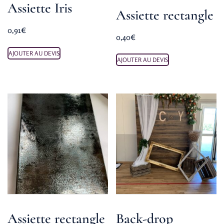
Assiette Iris
Assiette rectangle
0,91
€
0,40
€
AJOUTER AU DEVIS
AJOUTER AU DEVIS
Assiette rectangle
Back-drop