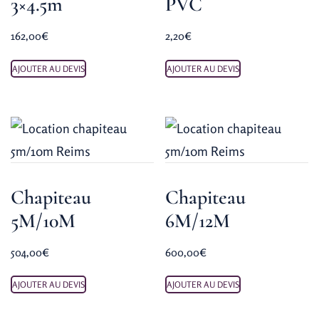
3×4.5m
PVC
162,00
€
2,20
€
AJOUTER AU DEVIS
AJOUTER AU DEVIS
Chapiteau
Chapiteau
5M/10M
6M/12M
504,00
€
600,00
€
AJOUTER AU DEVIS
AJOUTER AU DEVIS