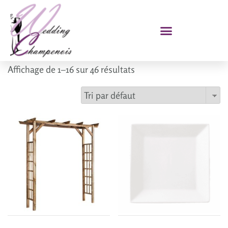
Affichage de 1–16 sur 46 résultats