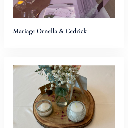
Mariage Ornella & Cedrick