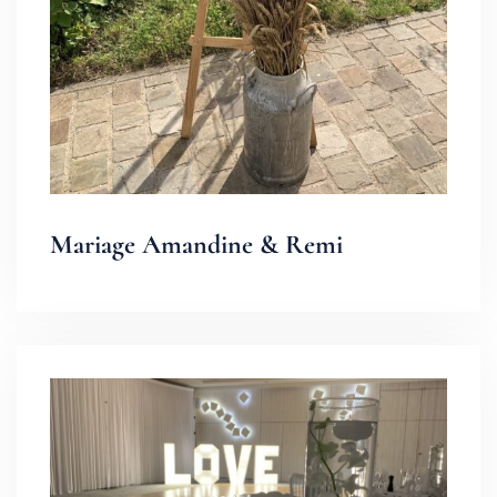
Mariage Amandine & Remi