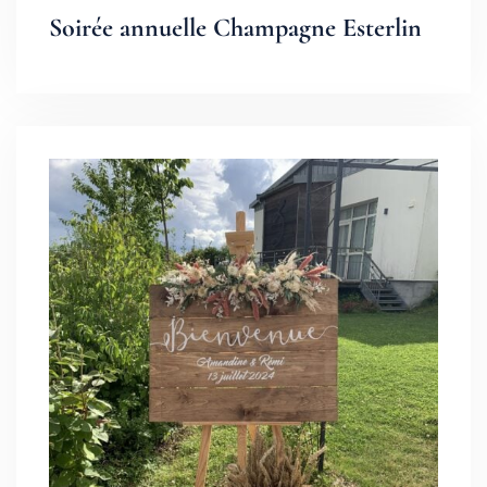
Soirée annuelle Champagne Esterlin