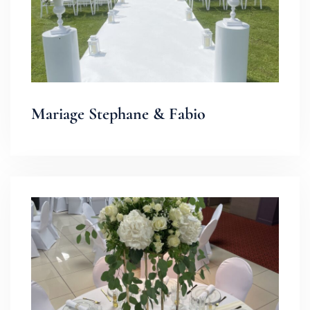
Mariage Stephane & Fabio