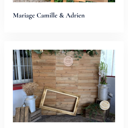
Mariage Camille & Adrien