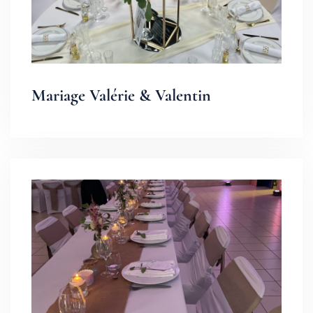
Mariage Valérie & Valentin