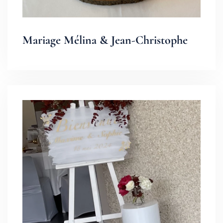
Mariage Mélina & Jean-Christophe