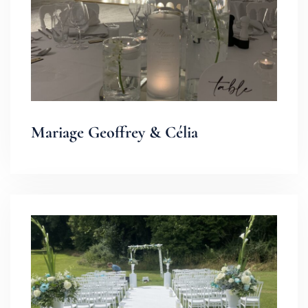
Mariage Geoffrey & Célia