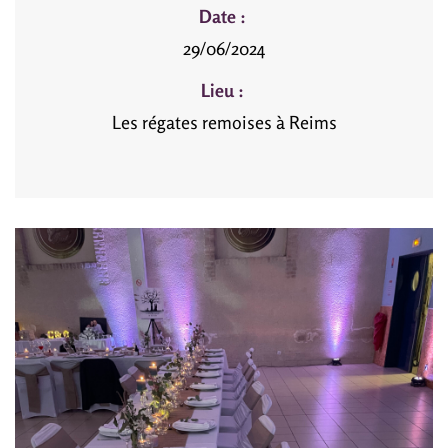
Date :
29/06/2024
Lieu :
Les régates remoises à Reims