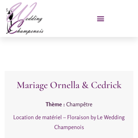
Mariage Ornella & Cedrick
Thème :
Champêtre
Location de matériel – Floraison by Le Wedding
Champenois