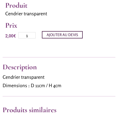
Produit
Cendrier transparent
Prix
AJOUTER AU DEVIS
2,00
€
Description
Cendrier transparent
Dimensions : D 11cm / H 4cm
Produits similaires