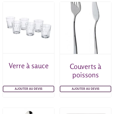
Verre à sauce
Couverts à
poissons
AJOUTER AU DEVIS
AJOUTER AU DEVIS