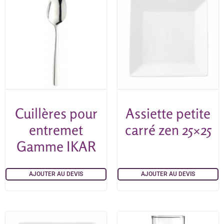
Cuillères pour
Assiette petite
entremet
carré zen 25×25
Gamme IKAR
AJOUTER AU DEVIS
AJOUTER AU DEVIS