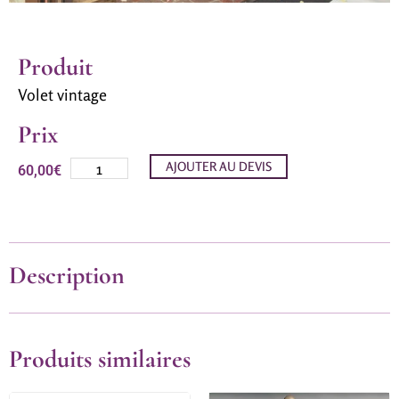
Produit
Volet vintage
Prix
AJOUTER AU DEVIS
60,00
€
Description
Produits similaires