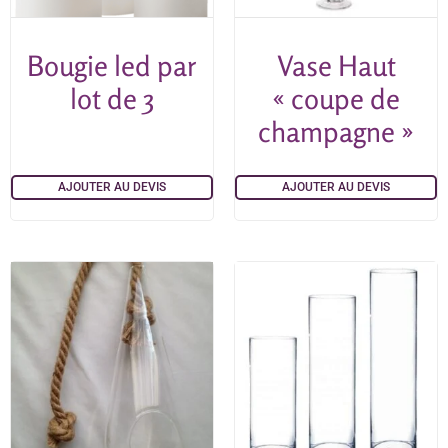
Bougie led par
Vase Haut
lot de 3
« coupe de
champagne »
AJOUTER AU DEVIS
AJOUTER AU DEVIS