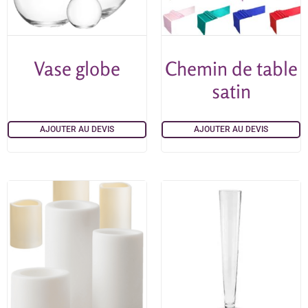
Vase globe
Chemin de table
satin
AJOUTER AU DEVIS
AJOUTER AU DEVIS