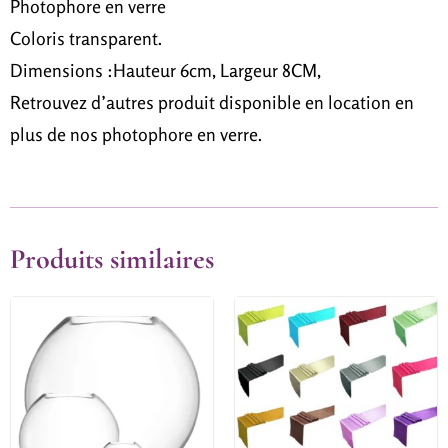
Photophore en verre
Coloris transparent.
Dimensions :Hauteur 6cm, Largeur 8CM,
Retrouvez d’autres produit disponible en location en
plus de nos photophore en verre.
Produits similaires