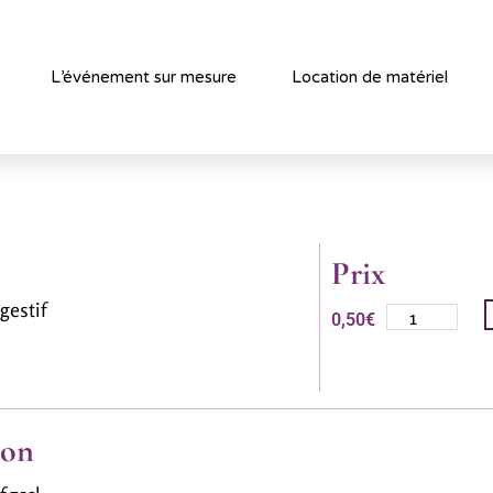
L’événement sur mesure
Location de matériel
Prix
gestif
0,50
€
ion