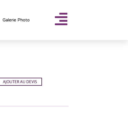
Galerie Photo
AJOUTER AU DEVIS