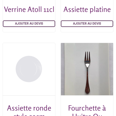
Verrine Atoll 11cl
Assiette platine
AJOUTER AU DEVIS
AJOUTER AU DEVIS
Assiette ronde
Fourchette à