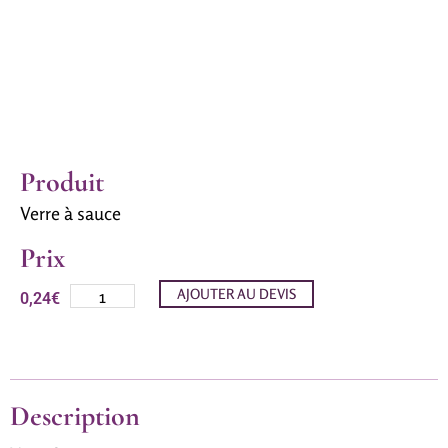
Produit
Verre à sauce
Prix
AJOUTER AU DEVIS
0,24
€
Description