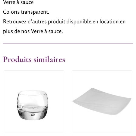
Verre à sauce
Coloris transparent.
Retrouvez d’autres produit disponible en location en
plus de nos Verre à sauce.
Produits similaires