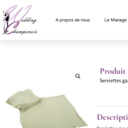
A propos de nous
Le Mariage
Produit
Serviettes g
Descript