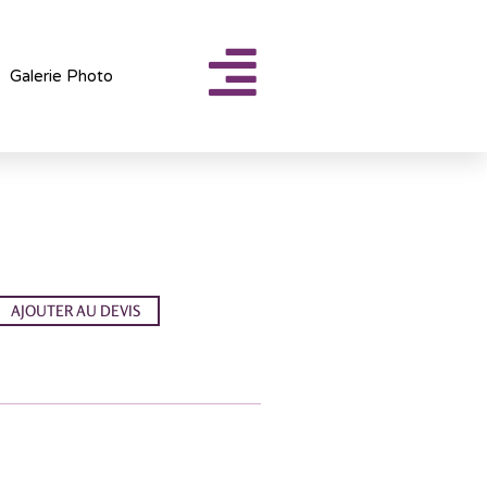
Galerie Photo
AJOUTER AU DEVIS