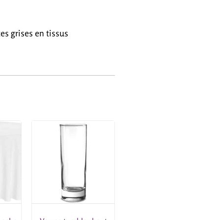
es grises en tissus