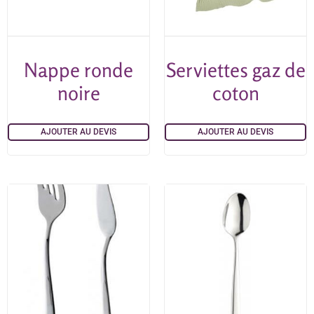
Nappe ronde
Serviettes gaz de
noire
coton
AJOUTER AU DEVIS
AJOUTER AU DEVIS