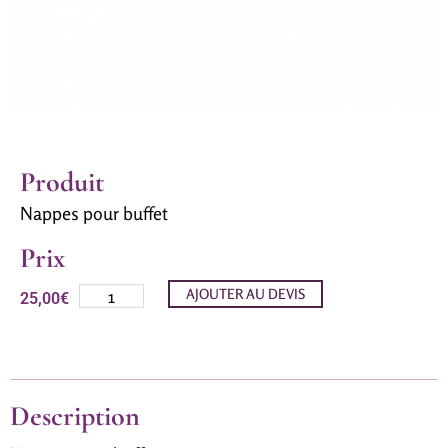
Produit
Nappes pour buffet
Prix
AJOUTER AU DEVIS
25,00
€
Description