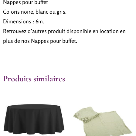
Nappes pour buffet
Coloris noire, blanc ou gris.
Dimensions : 6m.
Retrouvez d’autres produit disponible en location en
plus de nos Nappes pour bu
ffet.
Produits similaires