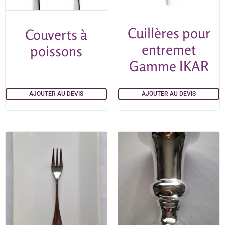
Cuillères pour
Couverts à
entremet
poissons
Gamme IKAR
AJOUTER AU DEVIS
AJOUTER AU DEVIS