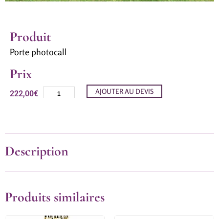
Produit
Porte photocall
Prix
AJOUTER AU DEVIS
222,00
€
Description
Produits similaires