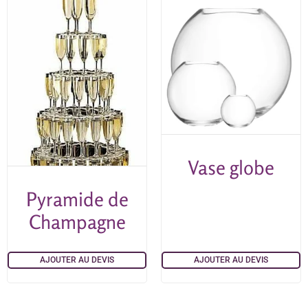
Vase globe
Pyramide de
Champagne
AJOUTER AU DEVIS
AJOUTER AU DEVIS