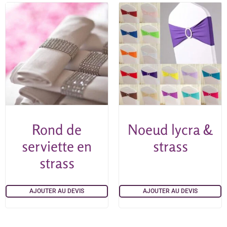
Rond de
Noeud lycra &
serviette en
strass
strass
AJOUTER AU DEVIS
AJOUTER AU DEVIS