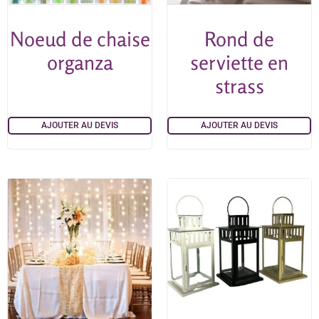
Noeud de chaise
Rond de
organza
serviette en
strass
AJOUTER AU DEVIS
AJOUTER AU DEVIS