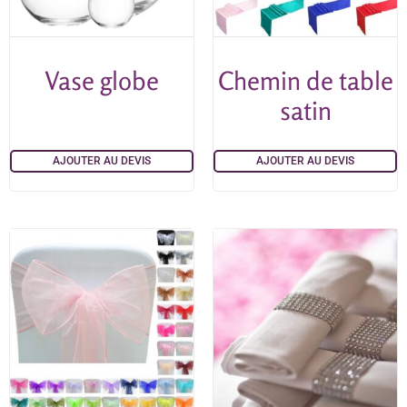
Vase globe
Chemin de table
satin
AJOUTER AU DEVIS
AJOUTER AU DEVIS