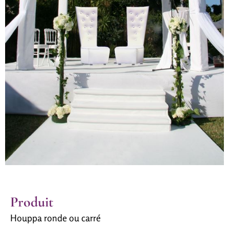
Produit
Houppa ronde ou carré