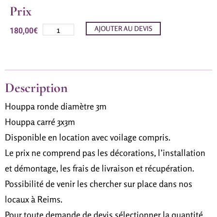
Prix
AJOUTER AU DEVIS
180,00
€
Description
Houppa ronde diamètre 3m
Houppa carré 3x3m
Disponible en location avec voilage compris.
Le prix ne comprend pas les décorations, l’installation
et démontage, les frais de livraison et récupération.
Possibilité de venir les chercher sur place dans nos
locaux à Reims.
Pour toute demande de devis sélectionner la quantité