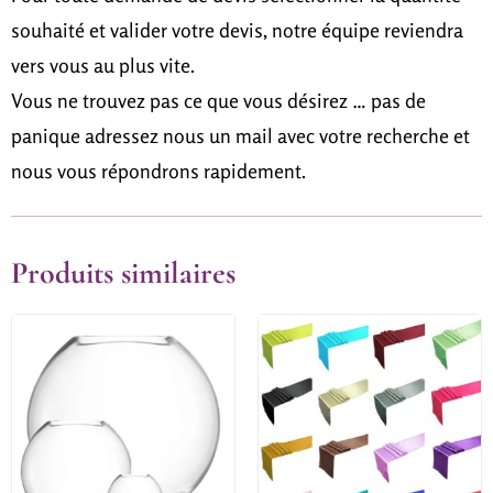
souhaité et valider votre devis, notre équipe reviendra
vers vous au plus vite.
Vous ne trouvez pas ce que vous désirez … pas de
panique adressez nous un mail avec votre recherche et
nous vous répondrons rapidement.
Produits similaires