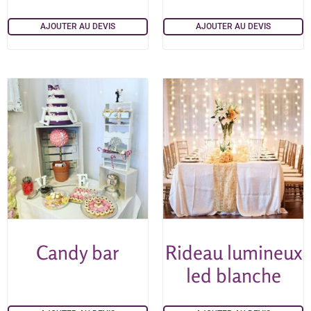
AJOUTER AU DEVIS
AJOUTER AU DEVIS
Candy bar
Rideau lumineux
led blanche