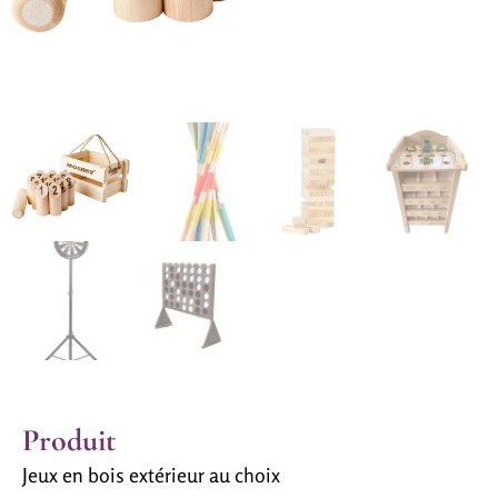
Produit
Jeux en bois extérieur au choix