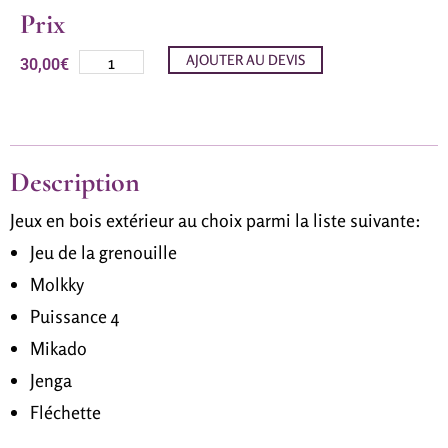
Prix
AJOUTER AU DEVIS
30,00
€
Description
Jeux en bois extérieur au choix parmi la liste suivante:
Jeu de la grenouille
Molkky
Puissance 4
Mikado
Jenga
Fléchette