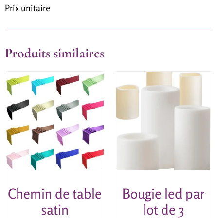
Prix unitaire
Produits similaires
Chemin de table
Bougie led par
satin
lot de 3