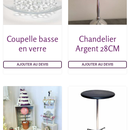
Coupelle basse
Chandelier
en verre
Argent 28CM
AJOUTER AU DEVIS
AJOUTER AU DEVIS