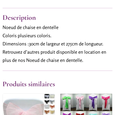
Description
Noeud de chaise en dentelle
Coloris plusieurs coloris.
Dimensions :
30cm de largeur et 275cm de longueur.
Retrouvez d’autres produit disponible en location en
plus de nos Noeud de chaise en dentelle.
Produits similaires