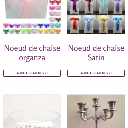
Noeud de chaise
Noeud de chaise
organza
Satin
AJOUTER AU DEVIS
AJOUTER AU DEVIS