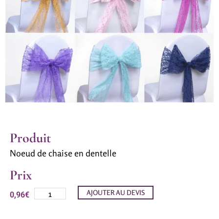
Produit
Noeud de chaise en dentelle
Prix
AJOUTER AU DEVIS
0,96
€