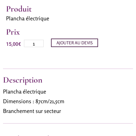
Produit
Plancha électrique
Prix
AJOUTER AU DEVIS
15,00
€
Description
Plancha électrique
Dimensions : 87cm/21,5cm
Branchement sur secteur