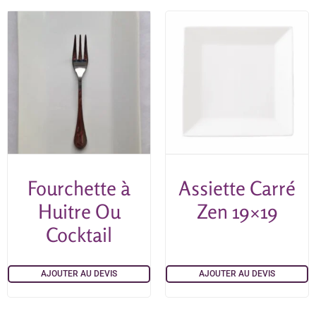
Fourchette à
Assiette Carré
Huitre Ou
Zen 19×19
Cocktail
AJOUTER AU DEVIS
AJOUTER AU DEVIS