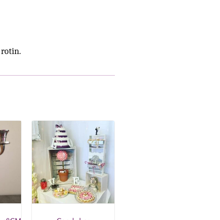
rotin.