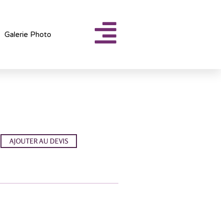
Galerie Photo
AJOUTER AU DEVIS