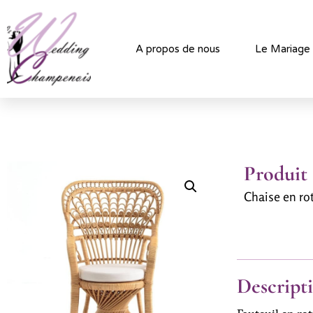
A propos de nous
Le Mariage
Produit
Chaise en ro
Descript