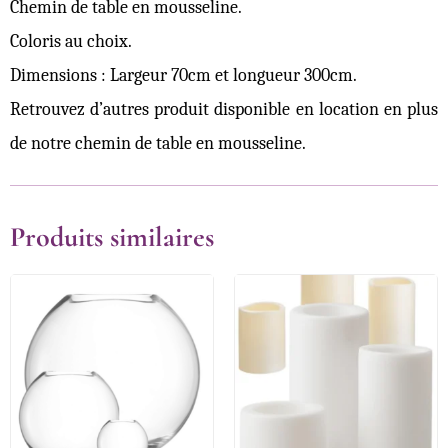
Chemin de table en mousseline.
Coloris au choix.
Dimensions : Largeur 70cm et longueur 300cm.
Retrouvez d’autres produit disponible en location en plus
de notre chemin de table en mousseline.
Produits similaires