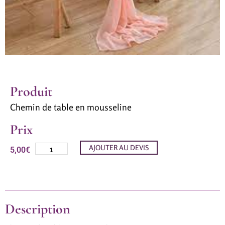
Produit
Chemin de table en mousseline
Prix
AJOUTER AU DEVIS
5,00
€
Description