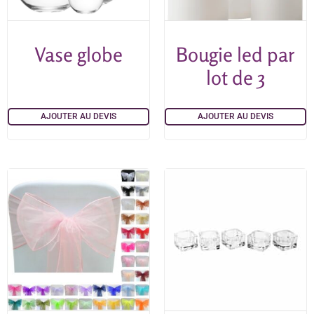
Vase globe
Bougie led par
lot de 3
AJOUTER AU DEVIS
AJOUTER AU DEVIS