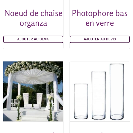
Noeud de chaise
Photophore bas
organza
en verre
AJOUTER AU DEVIS
AJOUTER AU DEVIS