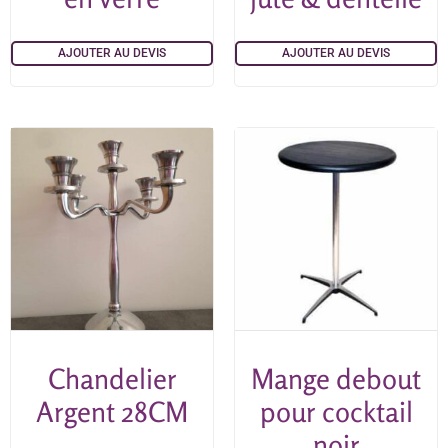
AJOUTER AU DEVIS
AJOUTER AU DEVIS
Chandelier
Mange debout
Argent 28CM
pour cocktail
noir