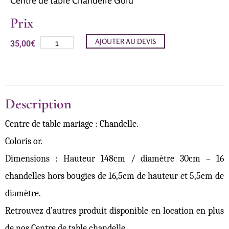
Prix
AJOUTER AU DEVIS
35,00
€
Description
Centre de table mariage : Chandelle.
Coloris or.
Dimensions : Hauteur 148cm / diamètre 30cm – 16
chandelles hors bougies de 16,5cm de hauteur et 5,5cm de
diamètre.
Retrouvez d’autres produit disponible en location en plus
de nos Centre de table chandelle.