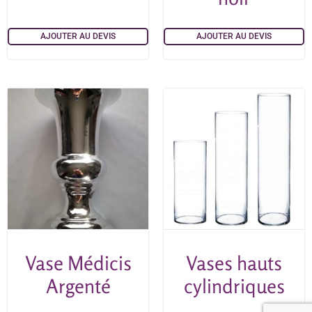
AJOUTER AU DEVIS
AJOUTER AU DEVIS
Vase Médicis
Vases hauts
Argenté
cylindriques