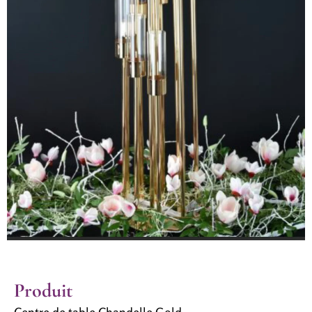
Produit
Centre de table Chandelle Gold