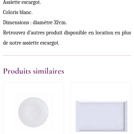
Assiette escargot.
Coloris blanc.
Dimensions : diamètre 32cm.
Retrouvez d’autres produit disponible en location en plus
de notre assiette escargot.
Produits similaires