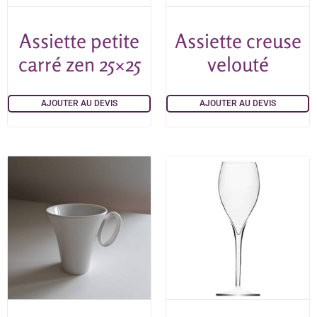
Assiette petite
Assiette creuse
carré zen 25×25
velouté
AJOUTER AU DEVIS
AJOUTER AU DEVIS