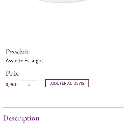
Produit
Assiette Escargot
Prix
AJOUTER AU DEVIS
0,96
€
Description