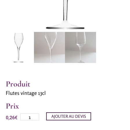
Produit
Flutes vintage 13cl
Prix
AJOUTER AU DEVIS
0,26
€