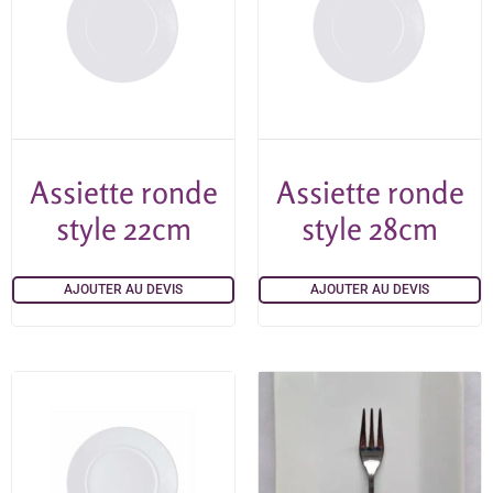
Assiette ronde
Assiette ronde
style 22cm
style 28cm
AJOUTER AU DEVIS
AJOUTER AU DEVIS