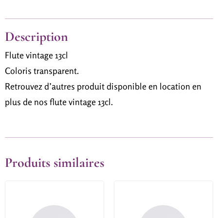
Description
Flute vintage 13cl
Coloris transparent.
Retrouvez d’autres produit disponible en location en
plus de nos flute vintage 13cl
.
Produits similaires