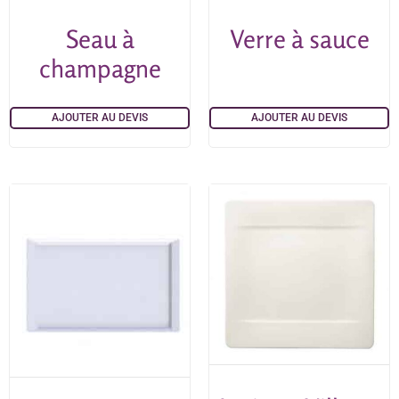
Seau à
Verre à sauce
champagne
AJOUTER AU DEVIS
AJOUTER AU DEVIS