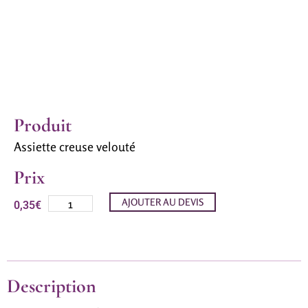
Produit
Assiette creuse velouté
Prix
AJOUTER AU DEVIS
0,35
€
Description