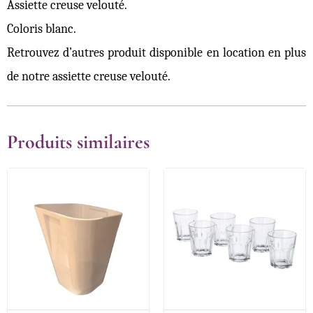
Assiette creuse velouté.
Coloris blanc.
Retrouvez d’autres produit disponible en location en plus
de notre assiette creuse velouté.
Produits similaires