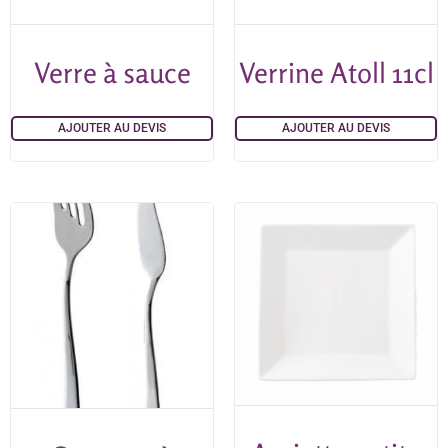
Verre à sauce
Verrine Atoll 11cl
AJOUTER AU DEVIS
AJOUTER AU DEVIS