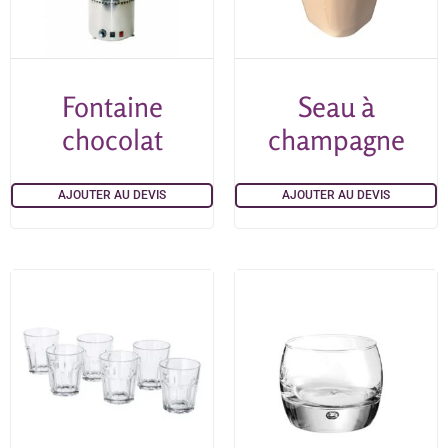
Fontaine
Seau à
chocolat
champagne
AJOUTER AU DEVIS
AJOUTER AU DEVIS