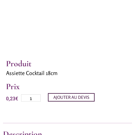
Produit
Assiette Cocktail 18cm
Prix
AJOUTER AU DEVIS
0,23
€
Description