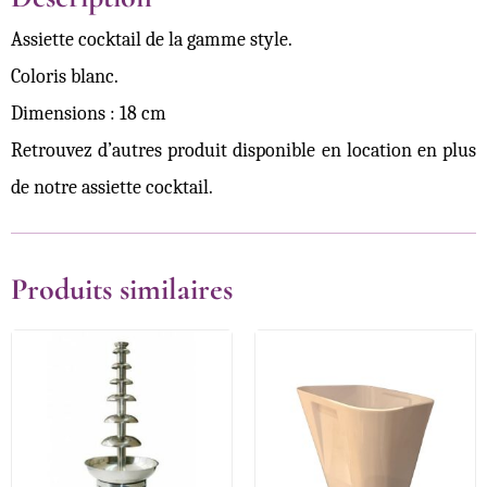
Assiette cocktail de la gamme style.
Coloris blanc.
Dimensions : 18 cm
Retrouvez d’autres produit disponible en location en plus
de notre assiette cocktail.
Produits similaires