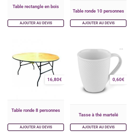
Table rectangle en bois
Table ronde 10 personnes
AJOUTER AU DEVIS
AJOUTER AU DEVIS
16,80
€
0,60
€
Table ronde 8 personnes
Tasse à thé martelé
AJOUTER AU DEVIS
AJOUTER AU DEVIS