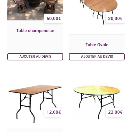
60,00
€
30,00
€
Table champenoise
Table Ovale
AJOUTER AU DEVIS
AJOUTER AU DEVIS
12,00
€
22,00
€