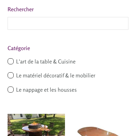
Rechercher
Catégorie
L'art de la table & Cuisine
Le matériel décoratif & le mobilier
Le nappage et les housses