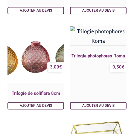
AJOUTER AU DEVIS
AJOUTER AU DEVIS
Trilogie photophores Roma
3,00
€
9,50
€
Trilogie de soliflore 8cm
AJOUTER AU DEVIS
AJOUTER AU DEVIS