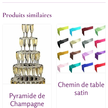
Produits similaires
Chemin de table
satin
Pyramide de
Champagne