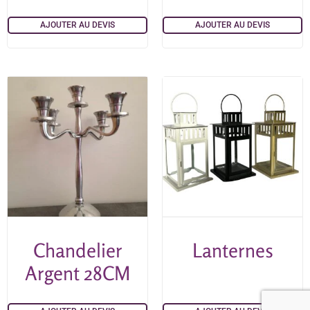
AJOUTER AU DEVIS
AJOUTER AU DEVIS
Chandelier
Lanternes
Argent 28CM