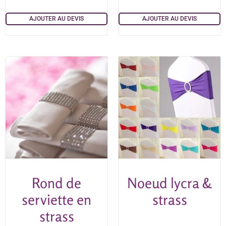
AJOUTER AU DEVIS
AJOUTER AU DEVIS
Rond de
Noeud lycra &
serviette en
strass
strass