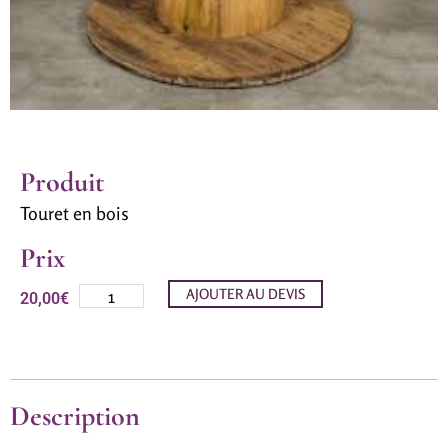
Produit
Touret en bois
Prix
AJOUTER AU DEVIS
20,00
€
Description