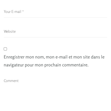
Enregistrer mon nom, mon e-mail et mon site dans le
navigateur pour mon prochain commentaire.