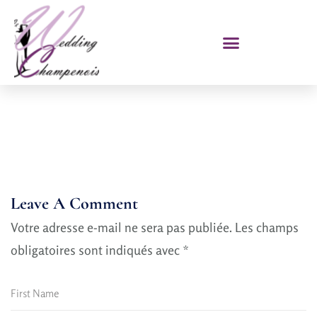
Leave A Comment
Votre adresse e-mail ne sera pas publiée.
Les champs
obligatoires sont indiqués avec
*