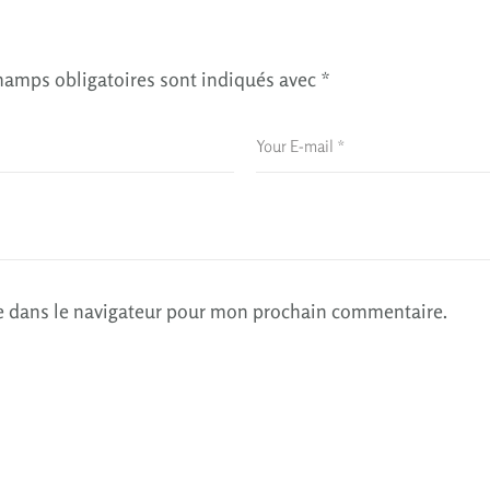
hamps obligatoires sont indiqués avec
*
e dans le navigateur pour mon prochain commentaire.