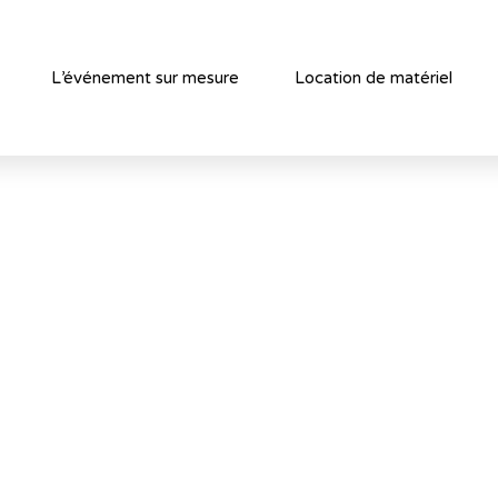
L’événement sur mesure
Location de matériel