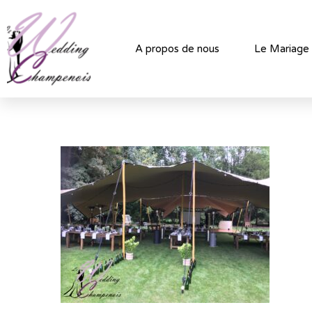
A propos de nous
Le Mariage