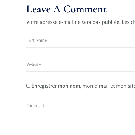
Leave A Comment
Votre adresse e-mail ne sera pas publiée.
Les c
Enregistrer mon nom, mon e-mail et mon sit