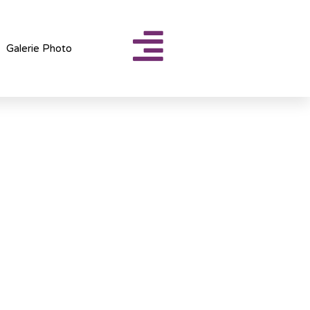
Galerie Photo