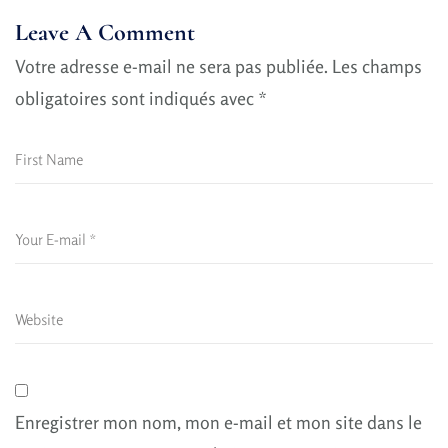
Leave A Comment
Votre adresse e-mail ne sera pas publiée.
Les champs
obligatoires sont indiqués avec
*
Enregistrer mon nom, mon e-mail et mon site dans le