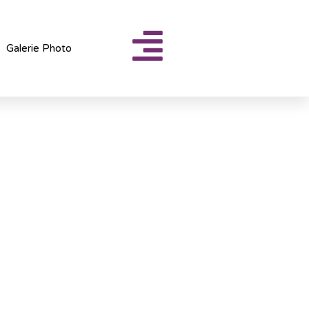
Galerie Photo