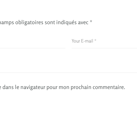
hamps obligatoires sont indiqués avec
*
e dans le navigateur pour mon prochain commentaire.