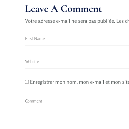
Leave A Comment
Votre adresse e-mail ne sera pas publiée.
Les c
Enregistrer mon nom, mon e-mail et mon sit