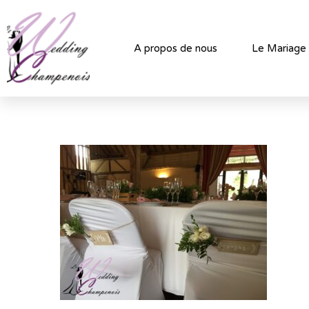
A propos de nous
Le Mariage