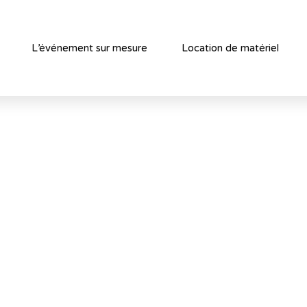
L’événement sur mesure
Location de matériel