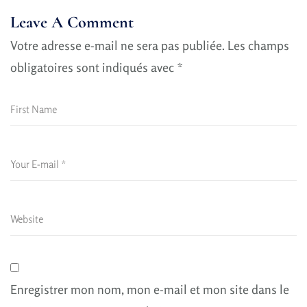
Leave A Comment
Votre adresse e-mail ne sera pas publiée.
Les champs
obligatoires sont indiqués avec
*
Enregistrer mon nom, mon e-mail et mon site dans le