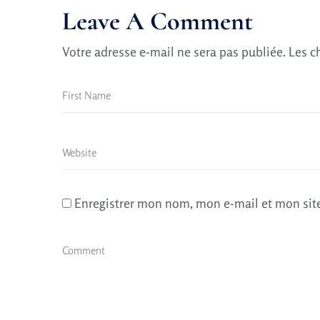
Leave A Comment
Votre adresse e-mail ne sera pas publiée.
Les c
Enregistrer mon nom, mon e-mail et mon sit