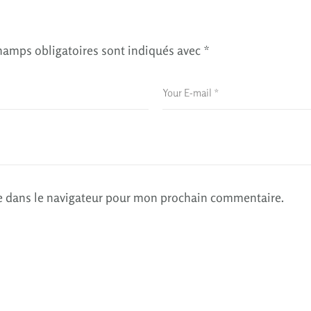
hamps obligatoires sont indiqués avec
*
e dans le navigateur pour mon prochain commentaire.