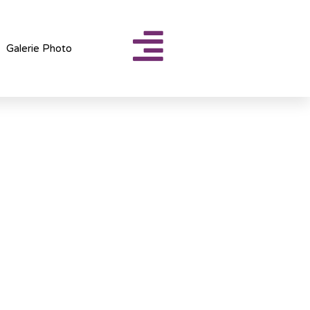
Galerie Photo