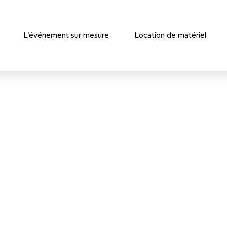
L’événement sur mesure
Location de matériel