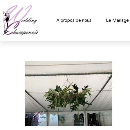
A propos de nous
Le Mariage