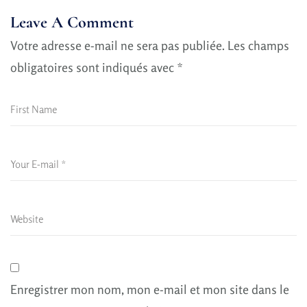
Leave A Comment
Votre adresse e-mail ne sera pas publiée.
Les champs
obligatoires sont indiqués avec
*
Enregistrer mon nom, mon e-mail et mon site dans le