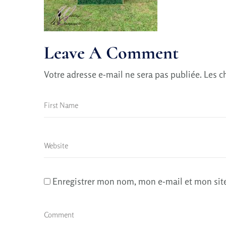
Leave A Comment
Votre adresse e-mail ne sera pas publiée.
Les c
Enregistrer mon nom, mon e-mail et mon sit