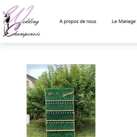
A propos de nous
Le Mariage