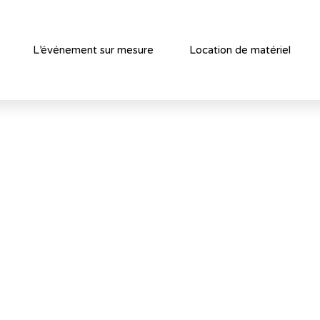
L’événement sur mesure
Location de matériel