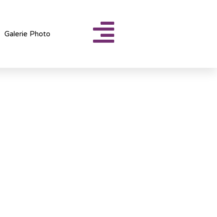
Galerie Photo