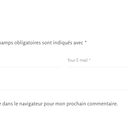
hamps obligatoires sont indiqués avec
*
e dans le navigateur pour mon prochain commentaire.