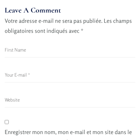
Leave A Comment
Votre adresse e-mail ne sera pas publiée.
Les champs
obligatoires sont indiqués avec
*
Enregistrer mon nom, mon e-mail et mon site dans le