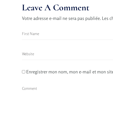
Leave A Comment
Votre adresse e-mail ne sera pas publiée.
Les c
Enregistrer mon nom, mon e-mail et mon sit