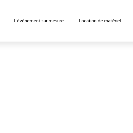
L’événement sur mesure
Location de matériel