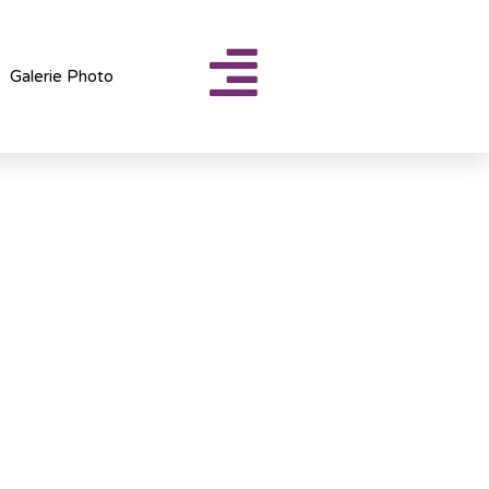
Galerie Photo