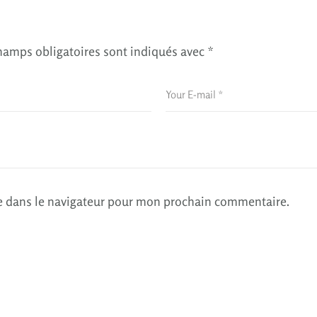
hamps obligatoires sont indiqués avec
*
e dans le navigateur pour mon prochain commentaire.