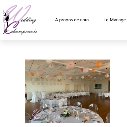
A propos de nous
Le Mariage