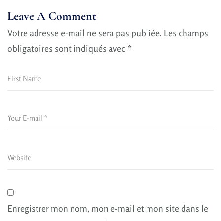
Leave A Comment
Votre adresse e-mail ne sera pas publiée.
Les champs
obligatoires sont indiqués avec
*
Enregistrer mon nom, mon e-mail et mon site dans le