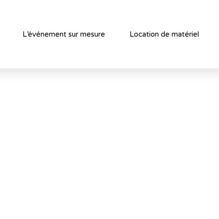
L’événement sur mesure
Location de matériel