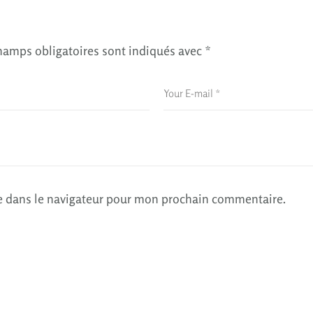
hamps obligatoires sont indiqués avec
*
e dans le navigateur pour mon prochain commentaire.