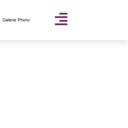
Galerie Photo