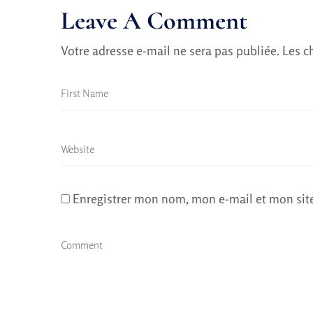
Leave A Comment
Votre adresse e-mail ne sera pas publiée.
Les c
Enregistrer mon nom, mon e-mail et mon sit