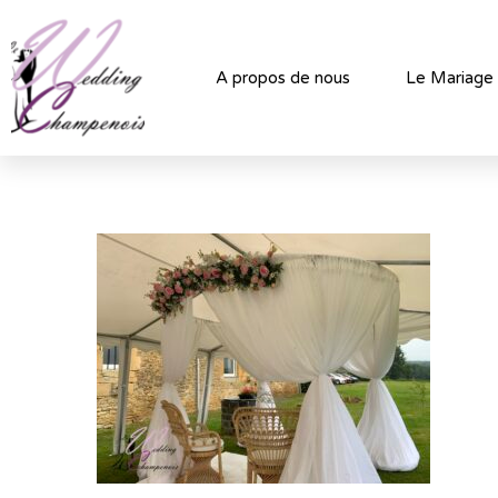
A propos de nous
Le Mariage