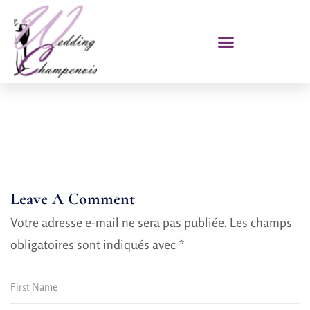
Leave A Comment
Votre adresse e-mail ne sera pas publiée.
Les champs
obligatoires sont indiqués avec
*