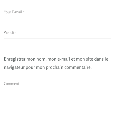
Enregistrer mon nom, mon e-mail et mon site dans le
navigateur pour mon prochain commentaire.