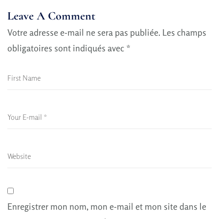
Leave A Comment
Votre adresse e-mail ne sera pas publiée.
Les champs
obligatoires sont indiqués avec
*
Enregistrer mon nom, mon e-mail et mon site dans le